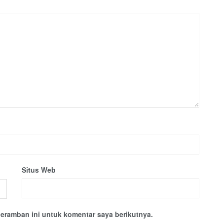
Situs Web
eramban ini untuk komentar saya berikutnya.