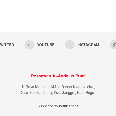
WITTER
YOUTUBE
INSTAGRAM
Pesantren Al-Andalus Putri
Jl. Raya Menteng KM. 6 Dusun Kadupandak,
Desa Balekambang, Kec. Jonggol, Kab. Bogor.
Subscribe to notifications