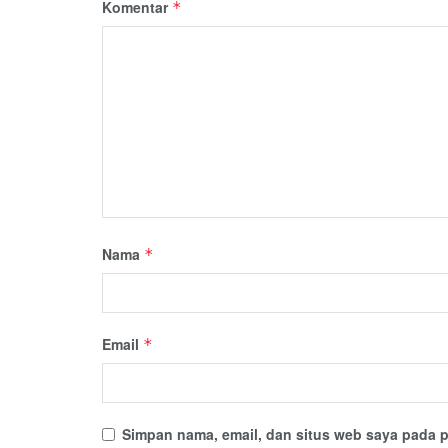
Komentar
*
Nama
*
Email
*
Simpan nama, email, dan situs web saya pada p