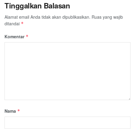
Tinggalkan Balasan
Alamat email Anda tidak akan dipublikasikan.
Ruas yang wajib
ditandai
*
Komentar
*
Nama
*