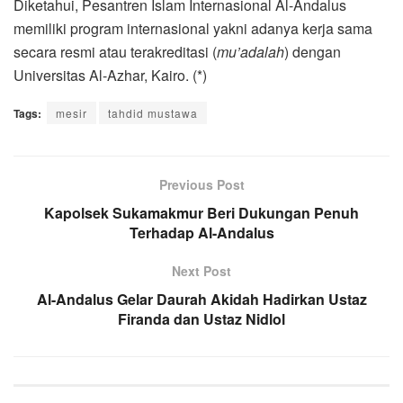
Diketahui, Pesantren Islam Internasional Al-Andalus
memiliki program internasional yakni adanya kerja sama
secara resmi atau terakreditasi (
mu’adalah
) dengan
Universitas Al-Azhar, Kairo. (*)
Tags:
mesir
tahdid mustawa
Previous Post
Kapolsek Sukamakmur Beri Dukungan Penuh
Terhadap Al-Andalus
Next Post
Al-Andalus Gelar Daurah Akidah Hadirkan Ustaz
Firanda dan Ustaz Nidlol