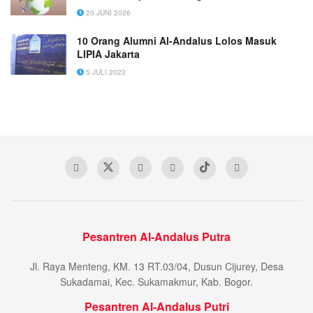
20 JUNI 2026
10 Orang Alumni Al-Andalus Lolos Masuk
LIPIA Jakarta
5 JULI 2023
Pesantren Al-Andalus Putra
Jl. Raya Menteng, KM. 13 RT.03/04, Dusun Cijurey, Desa
Sukadamai, Kec. Sukamakmur, Kab. Bogor.
Pesantren Al-Andalus Putri