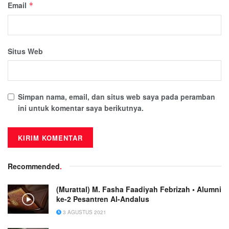
Email
*
Situs Web
Simpan nama, email, dan situs web saya pada peramban
ini untuk komentar saya berikutnya.
Recommended
.
(Murattal) M. Fasha Faadiyah Febrizah • Alumni
ke-2 Pesantren Al-Andalus
3 AGUSTUS 2021