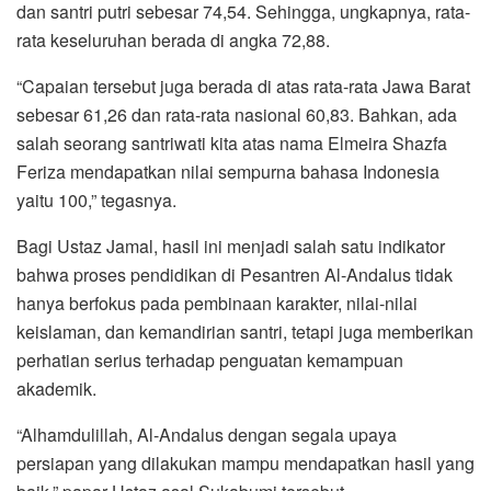
dan santri putri sebesar 74,54. Sehingga, ungkapnya, rata-
rata keseluruhan berada di angka 72,88.
“Capaian tersebut juga berada di atas rata-rata Jawa Barat
sebesar 61,26 dan rata-rata nasional 60,83. Bahkan, ada
salah seorang santriwati kita atas nama Elmeira Shazfa
Feriza mendapatkan nilai sempurna bahasa Indonesia
yaitu 100,” tegasnya.
Bagi Ustaz Jamal, hasil ini menjadi salah satu indikator
bahwa proses pendidikan di Pesantren Al-Andalus tidak
hanya berfokus pada pembinaan karakter, nilai-nilai
keislaman, dan kemandirian santri, tetapi juga memberikan
perhatian serius terhadap penguatan kemampuan
akademik.
“Alhamdulillah, Al-Andalus dengan segala upaya
persiapan yang dilakukan mampu mendapatkan hasil yang