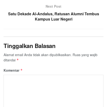
Next Post
Satu Dekade Al-Andalus, Ratusan Alumni Tembus
Kampus Luar Negeri
Tinggalkan Balasan
Alamat email Anda tidak akan dipublikasikan.
Ruas yang wajib
ditandai
*
Komentar
*