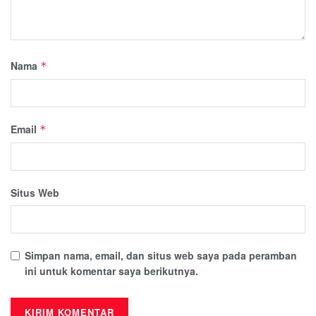
Nama
*
Email
*
Situs Web
Simpan nama, email, dan situs web saya pada peramban
ini untuk komentar saya berikutnya.