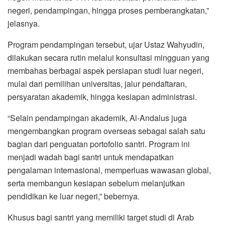
negeri, pendampingan, hingga proses pemberangkatan,”
jelasnya.
Program pendampingan tersebut, ujar Ustaz Wahyudin,
dilakukan secara rutin melalui konsultasi mingguan yang
membahas berbagai aspek persiapan studi luar negeri,
mulai dari pemilihan universitas, jalur pendaftaran,
persyaratan akademik, hingga kesiapan administrasi.
“Selain pendampingan akademik, Al-Andalus juga
mengembangkan program overseas sebagai salah satu
bagian dari penguatan portofolio santri. Program ini
menjadi wadah bagi santri untuk mendapatkan
pengalaman internasional, memperluas wawasan global,
serta membangun kesiapan sebelum melanjutkan
pendidikan ke luar negeri,” bebernya.
Khusus bagi santri yang memiliki target studi di Arab