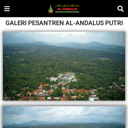
GALERI PESANTREN AL-ANDALUS PUTRI