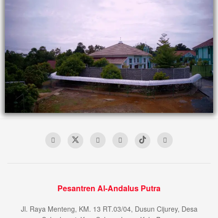
Pesantren Al-Andalus Putra
Jl. Raya Menteng, KM. 13 RT.03/04, Dusun Cijurey, Desa