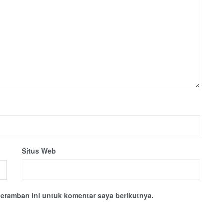
Situs Web
eramban ini untuk komentar saya berikutnya.