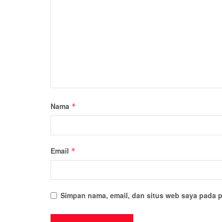
Nama
*
Email
*
Simpan nama, email, dan situs web saya pada p