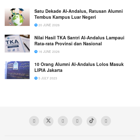
Satu Dekade Al-Andalus, Ratusan Alumni
Tembus Kampus Luar Negeri
20 JUNE 2026
Nilai Hasil TKA Santri Al-Andalus Lampaui
Rata-rata Provinsi dan Nasional
16 JUNE 2026
10 Orang Alumni Al-Andalus Lolos Masuk
LIPIA Jakarta
5 JULY 2023