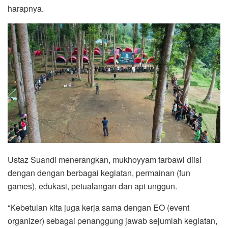
harapnya.
Ustaz Suandi menerangkan, mukhoyyam tarbawi diisi
dengan dengan berbagai kegiatan, permainan (fun
games), edukasi, petualangan dan api unggun.
“Kebetulan kita juga kerja sama dengan EO (event
organizer) sebagai penanggung jawab sejumlah kegiatan,