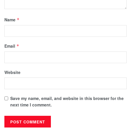
Name
*
Email
*
Website
Save my name, email, and website in this browser for the
next time I comment.