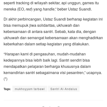
seperti tracking di wilayah sekitar, api unggun, games itu
mereka (EO,
red
) yang
handle
,” beber Ustaz Suandi.
Di akhir perbincangan, Ustaz Suandi berharap kegiatan ini
bisa memupuk jiwa solidaritas, ukhuwah dan
kebersamaan di antara santri. Sebab, kata dia, dengan
ukhuwah dan semangat kebersamaan akan menghadirkan
keberkahan dalam setiap kegiatan yang dilakukan.
“Harapan kami di pengasuhan, mudah-mudahan
kedepannya bisa lebih baik lagi. Santri sendiri bisa
mendapatkan pelajaran berharga khususnya dalam
kemandirian santri sebagaimana visi pesantren,” ucapnya.
(*)
Tags:
mukhoyyam tarbawi
Santri Al-Andalus