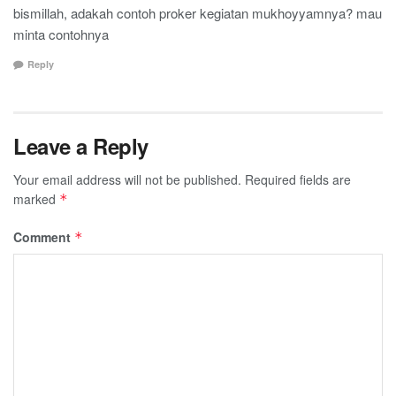
bismillah, adakah contoh proker kegiatan mukhoyyamnya? mau
minta contohnya
Reply
Leave a Reply
Your email address will not be published.
Required fields are
marked
*
Comment
*