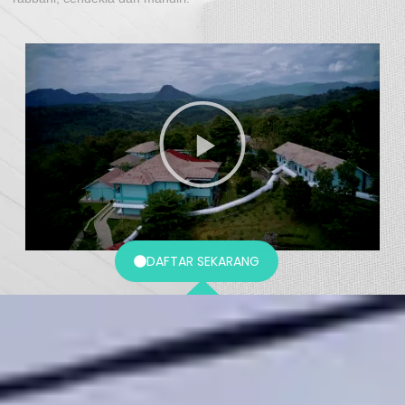
DAFTAR SEKARANG