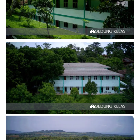
GEDUNG KELAS
GEDUNG KELAS