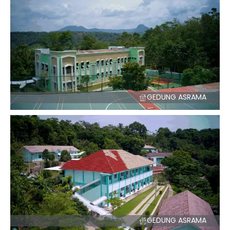
GEDUNG ASRAMA
GEDUNG ASRAMA