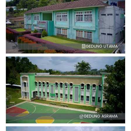
GEDUNG UTAMA
GEDUNG ASRAMA