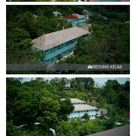
GEDUNG KELAS