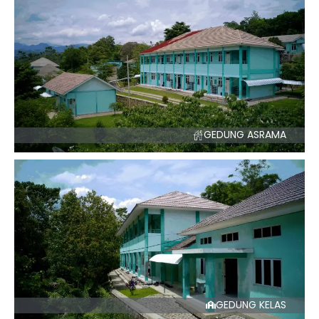
GEDUNG ASRAMA
GEDUNG KELAS