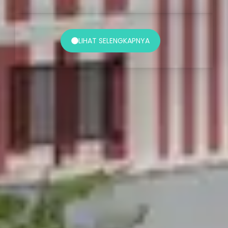
LIHAT SELENGKAPNYA