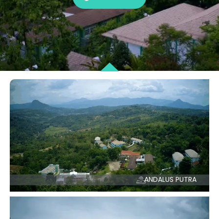
ANDALUS PUTRA