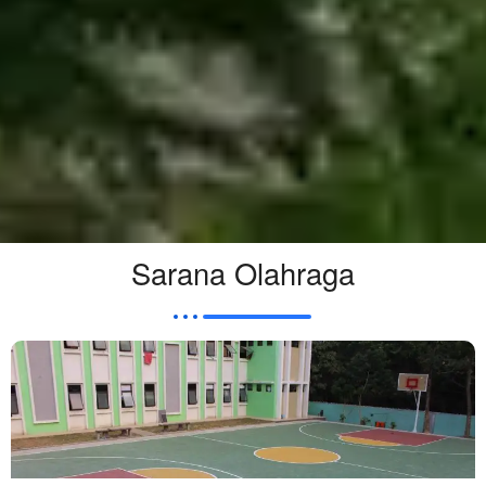
Sarana Olahraga