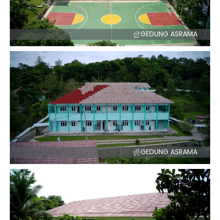
GEDUNG ASRAMA
GEDUNG ASRAMA