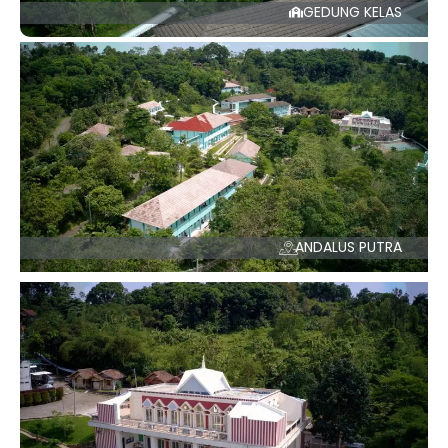
GEDUNG KELAS
ANDALUS PUTRA