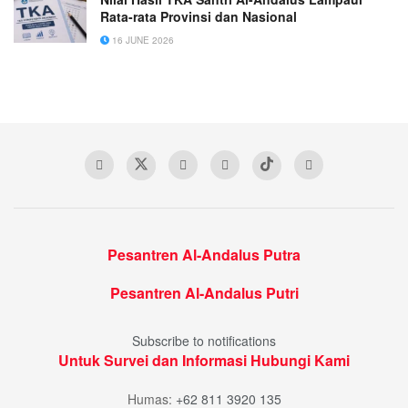
Rata-rata Provinsi dan Nasional
16 JUNE 2026
Pesantren Al-Andalus Putra
Pesantren Al-Andalus Putri
Subscribe to notifications
Untuk Survei dan Informasi Hubungi Kami
Humas:
+62 811 3920 135