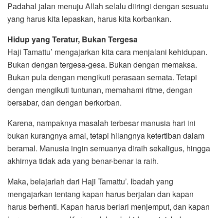
Padahal jalan menuju Allah selalu diiringi dengan sesuatu
yang harus kita lepaskan, harus kita korbankan.
Hidup yang Teratur, Bukan Tergesa
Haji Tamattu’ mengajarkan kita cara menjalani kehidupan.
Bukan dengan tergesa-gesa. Bukan dengan memaksa.
Bukan pula dengan mengikuti perasaan semata. Tetapi
dengan mengikuti tuntunan, memahami ritme, dengan
bersabar, dan dengan berkorban.
Karena, nampaknya masalah terbesar manusia hari ini
bukan kurangnya amal, tetapi hilangnya ketertiban dalam
beramal. Manusia ingin semuanya diraih sekaligus, hingga
akhirnya tidak ada yang benar-benar ia raih.
Maka, belajarlah dari Haji Tamattu’. Ibadah yang
mengajarkan tentang kapan harus berjalan dan kapan
harus berhenti. Kapan harus berlari menjemput, dan kapan