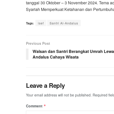
tanggal 30 Oktober – 3 November 2024. Tema ac
Syariah Memperkuat Ketahanan dan Pertumbuhan
Tags:
isef
Santri Al-Andalus
Previous Post
Walsan dan Santri Berangkat Umrah Lewa
Andalus Cahaya Wisata
Leave a Reply
Your email address will not be published.
Required fie
Comment
*