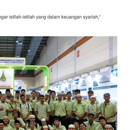
gar istilah-istilah yang dalam keuangan syariah,”