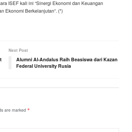
ara ISEF kali ini “Sinergi Ekonomi dan Keuangan
 Ekonomi Berkelanjutan”. (*)
Next Post
t
Alumni Al-Andalus Raih Beasiswa dari Kazan
Federal University Rusia
lds are marked
*