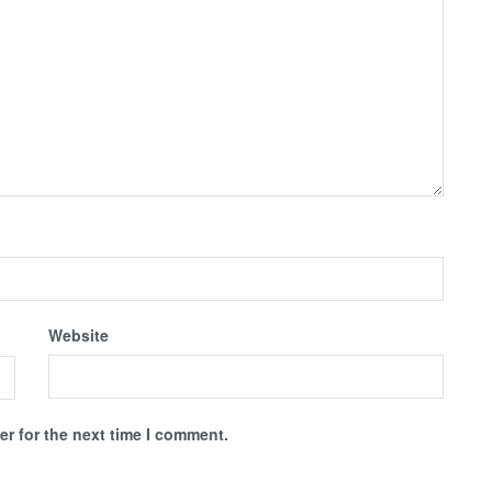
Website
r for the next time I comment.