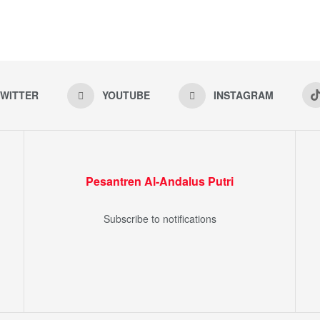
WITTER
YOUTUBE
INSTAGRAM
Pesantren Al-Andalus Putri
Subscribe to notifications