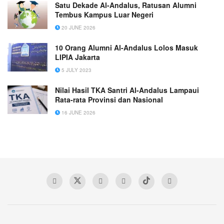
Satu Dekade Al-Andalus, Ratusan Alumni
Tembus Kampus Luar Negeri
20 JUNE 2026
10 Orang Alumni Al-Andalus Lolos Masuk
LIPIA Jakarta
5 JULY 2023
Nilai Hasil TKA Santri Al-Andalus Lampaui
Rata-rata Provinsi dan Nasional
16 JUNE 2026