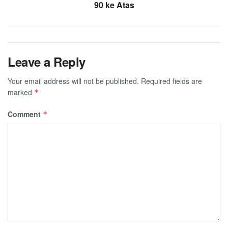
90 ke Atas
Leave a Reply
Your email address will not be published.
Required fields are
marked
*
Comment
*