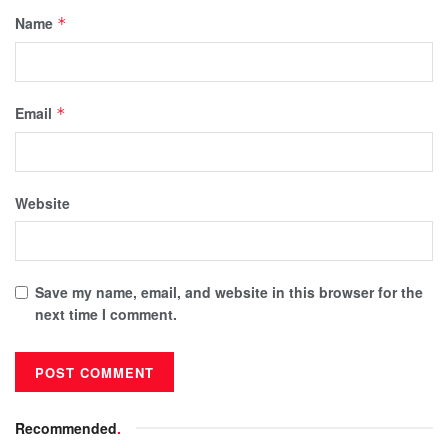
Name
*
Email
*
Website
Save my name, email, and website in this browser for the
next time I comment.
Recommended
.