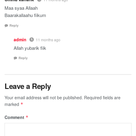
Maa syaa Allaah
Baarakallaahu fiikum
Reply
admin
11 months ago
Allah yubarik fiik
Reply
Leave a Reply
Your email address will not be published.
Required fields are
marked
*
Comment
*