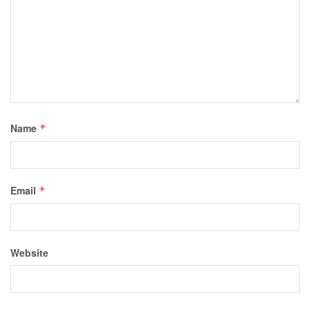
Name
*
Email
*
Website