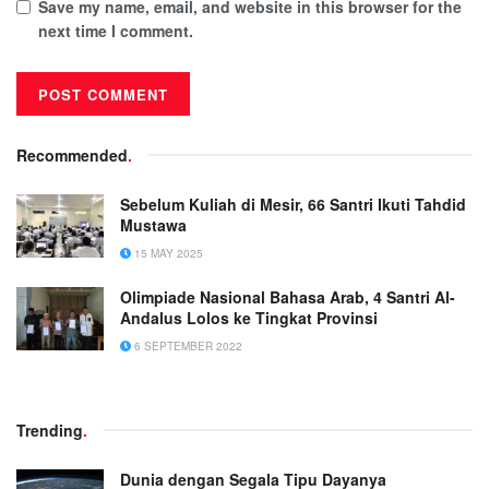
Save my name, email, and website in this browser for the
next time I comment.
Recommended
.
Sebelum Kuliah di Mesir, 66 Santri Ikuti Tahdid
Mustawa
15 MAY 2025
Olimpiade Nasional Bahasa Arab, 4 Santri Al-
Andalus Lolos ke Tingkat Provinsi
6 SEPTEMBER 2022
Trending
.
Dunia dengan Segala Tipu Dayanya