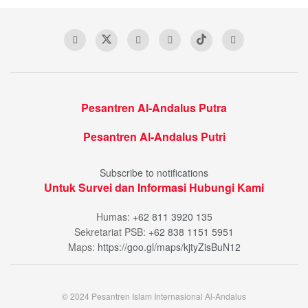
Pesantren Al-Andalus Putra
Pesantren Al-Andalus Putri
Subscribe to notifications
Untuk Survei dan Informasi Hubungi Kami
Humas:
+62 811 3920 135
Sekretariat PSB:
+62 838 1151 5951
Maps:
https://goo.gl/maps/kjtyZisBuN12
© 2024 Pesantren Islam Internasional Al-Andalus