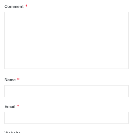
Comment
*
Name
*
Email
*
Website