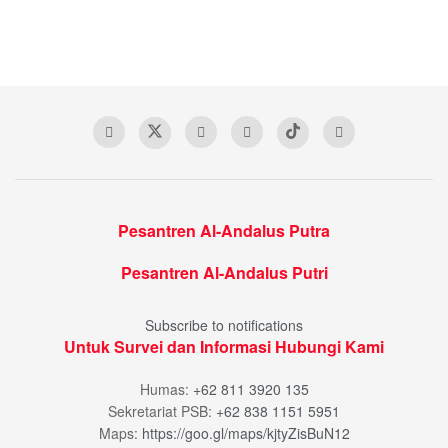
Pesantren Al-Andalus Putra
Pesantren Al-Andalus Putri
Subscribe to notifications
Untuk Survei dan Informasi Hubungi Kami
Humas:
+62 811 3920 135
Sekretariat PSB:
+62 838 1151 5951
Maps:
https://goo.gl/maps/kjtyZisBuN12