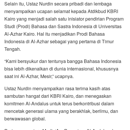
Selain itu, Ustaz Nurdin secara pribadi dan lembaga
menyampaikan ucapan selamat kepada Atdikbud KBRI
Kairo yang menjadi salah satu inisiator pendirian Program
Studi (Prodi) Bahasa dan Sastra Indonesia di Universitas
Al-Azhar Kairo. Hal itu menjadikan Prodi Bahasa
Indonesia di Al-Azhar sebagai yang pertama di Timur
Tengah.
“Kami bersyukur dan tentunya bangga Bahasa Indonesia
bisa lebih dikenalkan di dunia internasional, khususnya
saat ini Al-Azhar, Mesir,” ucapnya.
Ustaz Nurdin menyampaikan rasa terima kasih atas
sambutan hangat dari KBRI Kairo, dan menegaskan
komitmen Al-Andalus untuk terus berkontribusi dalam
mencetak generasi ulama yang berakhlak, berilmu, dan
berwawasan global.