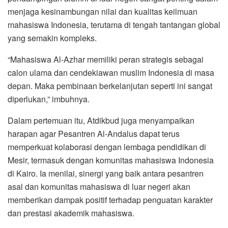
menjaga kesinambungan nilai dan kualitas keilmuan
mahasiswa Indonesia, terutama di tengah tantangan global
yang semakin kompleks.
“Mahasiswa Al-Azhar memiliki peran strategis sebagai
calon ulama dan cendekiawan muslim Indonesia di masa
depan. Maka pembinaan berkelanjutan seperti ini sangat
diperlukan,” imbuhnya.
Dalam pertemuan itu, Atdikbud juga menyampaikan
harapan agar Pesantren Al-Andalus dapat terus
memperkuat kolaborasi dengan lembaga pendidikan di
Mesir, termasuk dengan komunitas mahasiswa Indonesia
di Kairo. Ia menilai, sinergi yang baik antara pesantren
asal dan komunitas mahasiswa di luar negeri akan
memberikan dampak positif terhadap penguatan karakter
dan prestasi akademik mahasiswa.