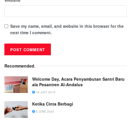
Save my name, email, and website in this browser for the
next time I comment.
Recommended
.
Welcome Day, Acara Penyambutan Santri Baru
ala Pesantren Al-Andalus
18 JULY 2019
Ketika Cinta Berbagi
6 JUNE 2023