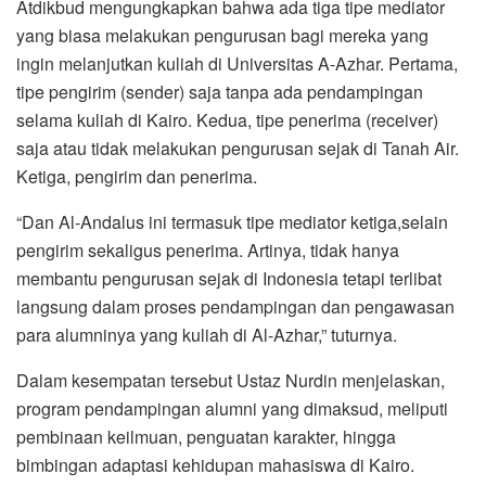
Atdikbud mengungkapkan bahwa ada tiga tipe mediator
yang biasa melakukan pengurusan bagi mereka yang
ingin melanjutkan kuliah di Universitas A-Azhar. Pertama,
tipe pengirim (sender) saja tanpa ada pendampingan
selama kuliah di Kairo. Kedua, tipe penerima (receiver)
saja atau tidak melakukan pengurusan sejak di Tanah Air.
Ketiga, pengirim dan penerima.
“Dan Al-Andalus ini termasuk tipe mediator ketiga,selain
pengirim sekaligus penerima. Artinya, tidak hanya
membantu pengurusan sejak di Indonesia tetapi terlibat
langsung dalam proses pendampingan dan pengawasan
para alumninya yang kuliah di Al-Azhar,” tuturnya.
Dalam kesempatan tersebut Ustaz Nurdin menjelaskan,
program pendampingan alumni yang dimaksud, meliputi
pembinaan keilmuan, penguatan karakter, hingga
bimbingan adaptasi kehidupan mahasiswa di Kairo.