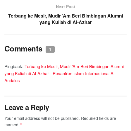
Next Post
Terbang ke Mesir, Mudir ‘Am Beri Bimbingan Alumni
yang Kuliah di Al-Azhar
Comments
1
Pingback:
Terbang ke Mesir, Mudir ‘Am Beri Bimbingan Alumni
yang Kuliah di Al-Azhar - Pesantren Islam Internasional Al-
Andalus
Leave a Reply
Your email address will not be published.
Required fields are
marked
*