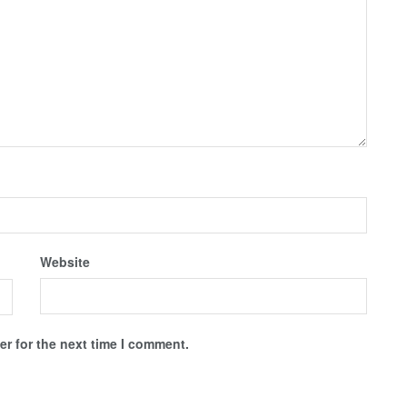
Website
r for the next time I comment.