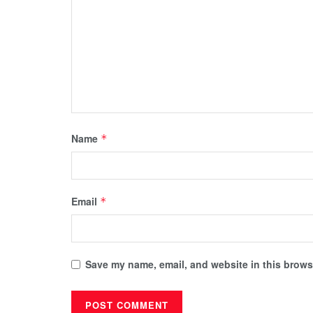
Name
*
Email
*
Save my name, email, and website in this browse