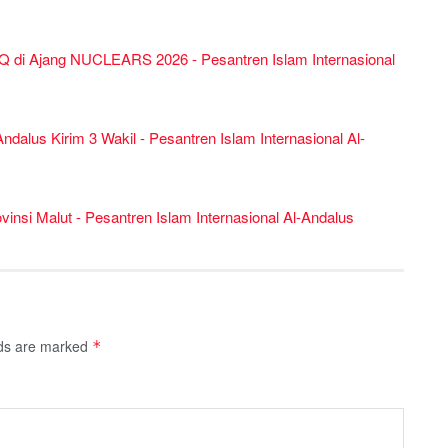
Q di Ajang NUCLEARS 2026 - Pesantren Islam Internasional
dalus Kirim 3 Wakil - Pesantren Islam Internasional Al-
vinsi Malut - Pesantren Islam Internasional Al-Andalus
lds are marked
*