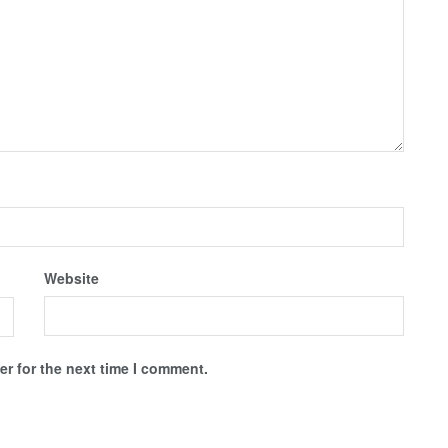
Website
r for the next time I comment.