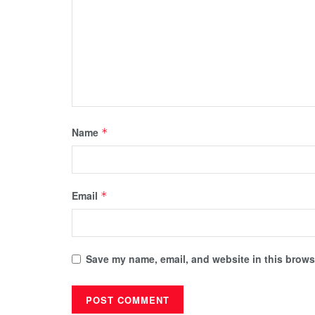
Name
*
Email
*
Save my name, email, and website in this browse