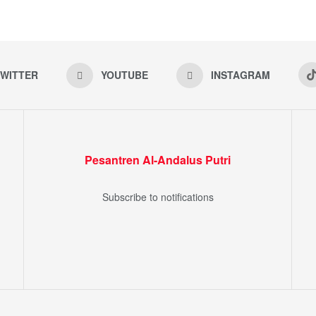
WITTER
YOUTUBE
INSTAGRAM
Pesantren Al-Andalus Putri
Subscribe to notifications