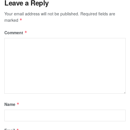
Leave a Reply
Your email address will not be published.
Required fields are
marked
*
Comment
*
Name
*