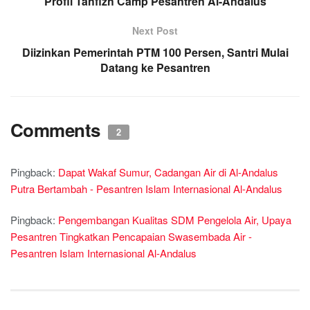
Profil Tahfizh Camp Pesantren Al-Andalus
Next Post
Diizinkan Pemerintah PTM 100 Persen, Santri Mulai
Datang ke Pesantren
Comments
2
Pingback:
Dapat Wakaf Sumur, Cadangan Air di Al-Andalus
Putra Bertambah - Pesantren Islam Internasional Al-Andalus
Pingback:
Pengembangan Kualitas SDM Pengelola Air, Upaya
Pesantren Tingkatkan Pencapaian Swasembada Air -
Pesantren Islam Internasional Al-Andalus