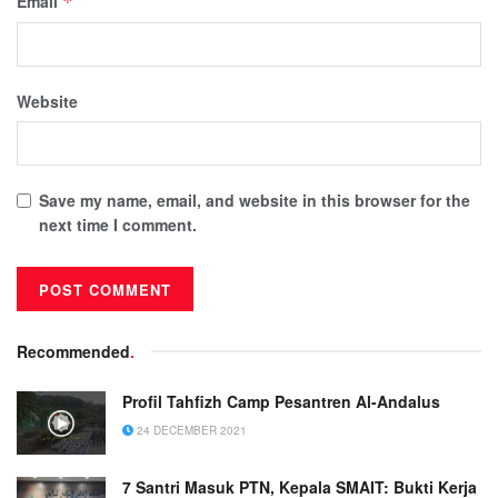
Email
*
Website
Save my name, email, and website in this browser for the
next time I comment.
Recommended
.
Profil Tahfizh Camp Pesantren Al-Andalus
24 DECEMBER 2021
7 Santri Masuk PTN, Kepala SMAIT: Bukti Kerja