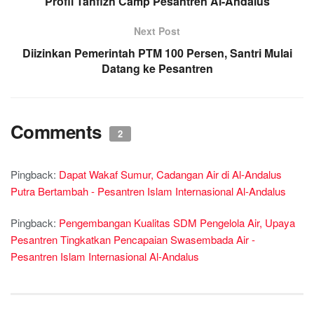
Profil Tahfizh Camp Pesantren Al-Andalus
Next Post
Diizinkan Pemerintah PTM 100 Persen, Santri Mulai
Datang ke Pesantren
Comments
2
Pingback:
Dapat Wakaf Sumur, Cadangan Air di Al-Andalus
Putra Bertambah - Pesantren Islam Internasional Al-Andalus
Pingback:
Pengembangan Kualitas SDM Pengelola Air, Upaya
Pesantren Tingkatkan Pencapaian Swasembada Air -
Pesantren Islam Internasional Al-Andalus