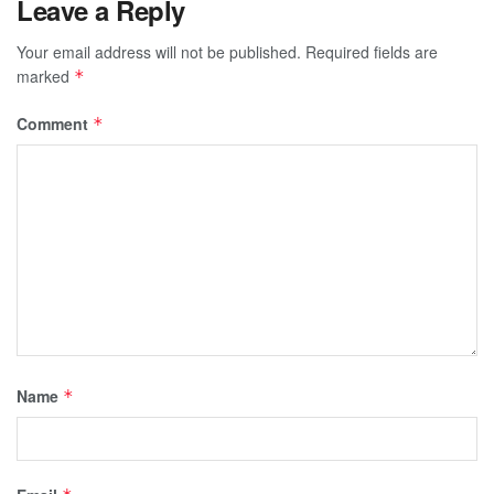
Leave a Reply
Your email address will not be published.
Required fields are
marked
*
Comment
*
Name
*