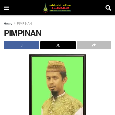
Home
PIMPINAN
PIMPINAN