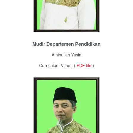
Mudir Departemen Pendidikan
Aminullah Yasin
Curriculum Vitae : (
PDF file
)