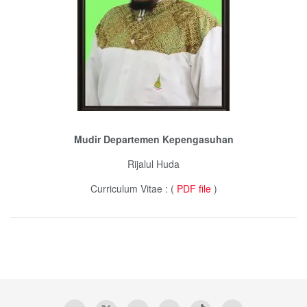
Mudir Departemen Kepengasuhan
Rijalul Huda
Curriculum Vitae : (
PDF file
)