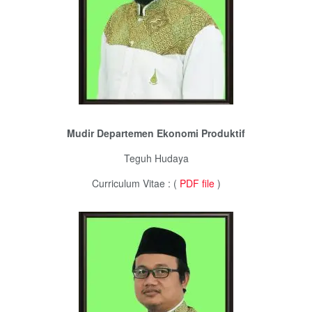
Mudir Departemen Ekonomi Produktif
Teguh Hudaya
Curriculum Vitae : (
PDF file
)