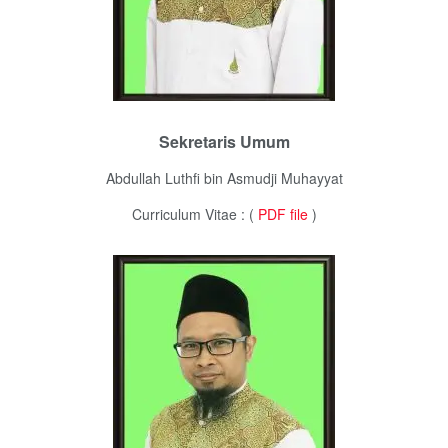
Sekretaris Umum
Abdullah Luthfi bin Asmudji Muhayyat
Curriculum Vitae : (
PDF file
)