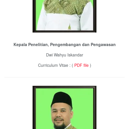
Kepala Penelitian, Pengembangan dan Pengawasan
Dwi Wahyu Iskandar
Curriculum Vitae : (
PDF file
)