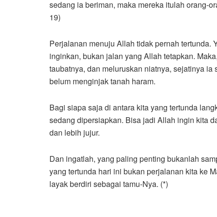
sedang ia beriman, maka mereka itulah orang-or
19)
Perjalanan menuju Allah tidak pernah tertunda. 
inginkan, bukan jalan yang Allah tetapkan. Mak
taubatnya, dan meluruskan niatnya, sejatinya i
belum menginjak tanah haram.
Bagi siapa saja di antara kita yang tertunda langk
sedang dipersiapkan. Bisa jadi Allah ingin kita 
dan lebih jujur.
Dan ingatlah, yang paling penting bukanlah samp
yang tertunda hari ini bukan perjalanan kita ke 
layak berdiri sebagai tamu-Nya. (*)