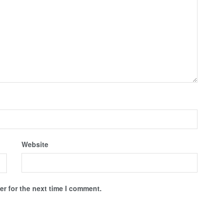
Website
r for the next time I comment.