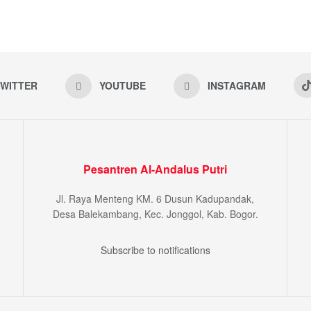
WITTER
YOUTUBE
INSTAGRAM
Pesantren Al-Andalus Putri
Jl. Raya Menteng KM. 6 Dusun Kadupandak,
Desa Balekambang, Kec. Jonggol, Kab. Bogor.
Subscribe to notifications