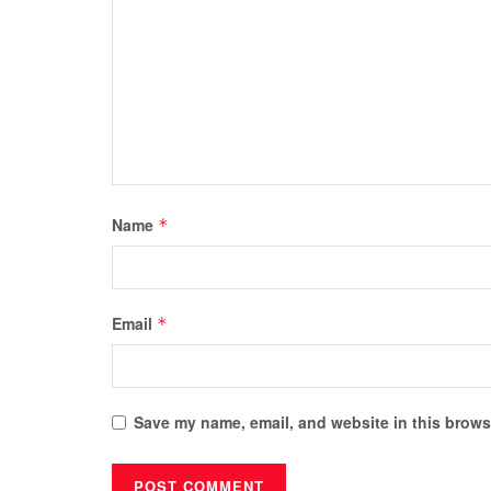
Name
*
Email
*
Save my name, email, and website in this browse