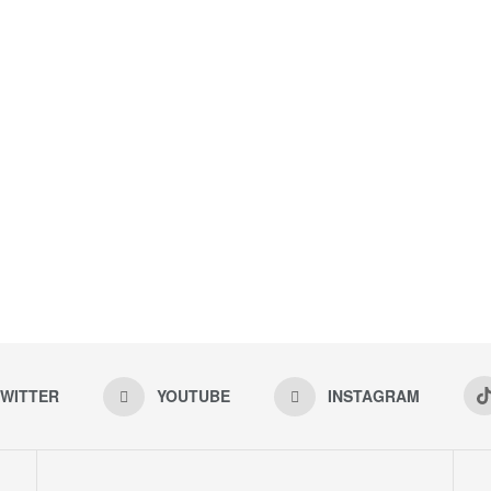
WITTER
YOUTUBE
INSTAGRAM