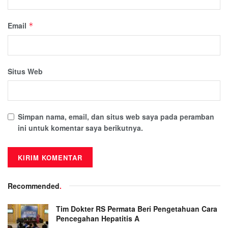
Email
*
Situs Web
Simpan nama, email, dan situs web saya pada peramban
ini untuk komentar saya berikutnya.
Recommended
.
Tim Dokter RS Permata Beri Pengetahuan Cara
Pencegahan Hepatitis A