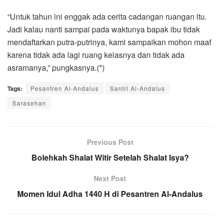
“Untuk tahun ini enggak ada cerita cadangan ruangan itu.
Jadi kalau nanti sampai pada waktunya bapak ibu tidak
mendaftarkan putra-putrinya, kami sampaikan mohon maaf
karena tidak ada lagi ruang kelasnya dan tidak ada
asramanya,” pungkasnya.(*)
Tags:
Pesantren Al-Andalus
Santri Al-Andalus
Sarasehan
Previous Post
Bolehkah Shalat Witir Setelah Shalat Isya?
Next Post
Momen Idul Adha 1440 H di Pesantren Al-Andalus