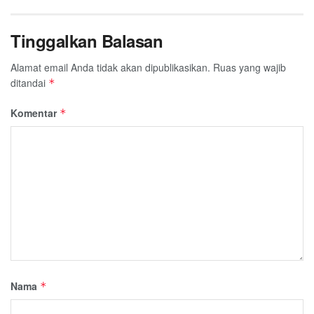
Tinggalkan Balasan
Alamat email Anda tidak akan dipublikasikan.
Ruas yang wajib
ditandai
*
Komentar
*
Nama
*