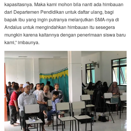
kapasitasnya. Maka kami mohon bila nanti ada himbauan
dari Departemen Pendidikan untuk daftar ulang, bagi
bapak ibu yang ingin putranya melanjutkan SMA-nya di
Andalus untuk mengindahkan himbauan itu sesegera
mungkin karena kaitannya dengan penerimaan siswa baru
kami,” imbaunya.