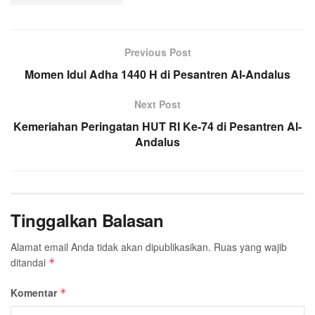
Previous Post
Momen Idul Adha 1440 H di Pesantren Al-Andalus
Next Post
Kemeriahan Peringatan HUT RI Ke-74 di Pesantren Al-
Andalus
Tinggalkan Balasan
Alamat email Anda tidak akan dipublikasikan.
Ruas yang wajib
ditandai
*
Komentar
*