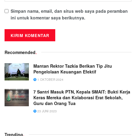
Simpan nama, email, dan situs web saya pada peramban
ini untuk komentar saya berikutnya.
Recommended
.
Mantan Rektor Tazkia Berikan Tip Jitu
Pengelolaan Keuangan Efektif
1 OKTOBER 2024
7 Santri Masuk PTN, Kepala SMAIT: Bukti Kerja
Keras Mereka dan Kolaborasi Erat Sekolah,
Guru dan Orang Tua
23 JUNI 2023
Trending
.