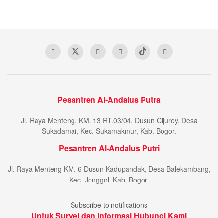
Pesantren Al-Andalus Putra
Jl. Raya Menteng, KM. 13 RT.03/04, Dusun Cijurey, Desa
Sukadamai, Kec. Sukamakmur, Kab. Bogor.
Pesantren Al-Andalus Putri
Jl. Raya Menteng KM. 6 Dusun Kadupandak, Desa Balekambang,
Kec. Jonggol, Kab. Bogor.
Subscribe to notifications
Untuk Survei dan Informasi Hubungi Kami