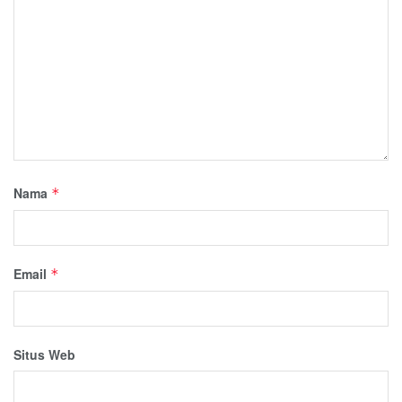
Nama
*
Email
*
Situs Web