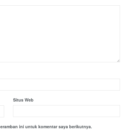
Situs Web
eramban ini untuk komentar saya berikutnya.