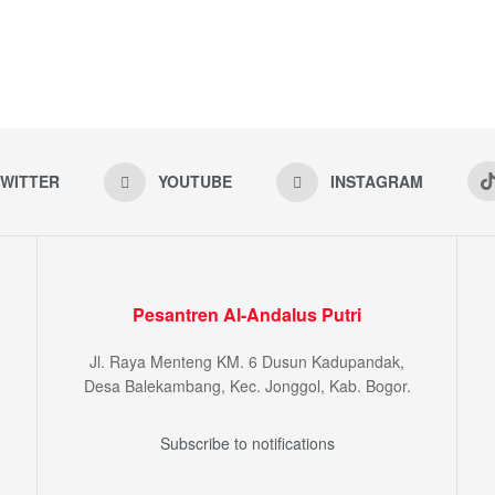
WITTER
YOUTUBE
INSTAGRAM
Pesantren Al-Andalus Putri
Jl. Raya Menteng KM. 6 Dusun Kadupandak,
Desa Balekambang, Kec. Jonggol, Kab. Bogor.
Subscribe to notifications