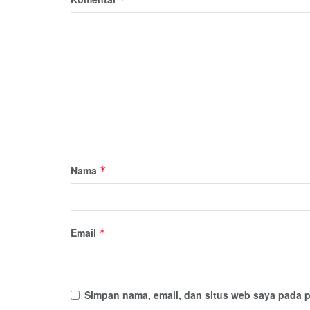
Nama
*
Email
*
Simpan nama, email, dan situs web saya pada p