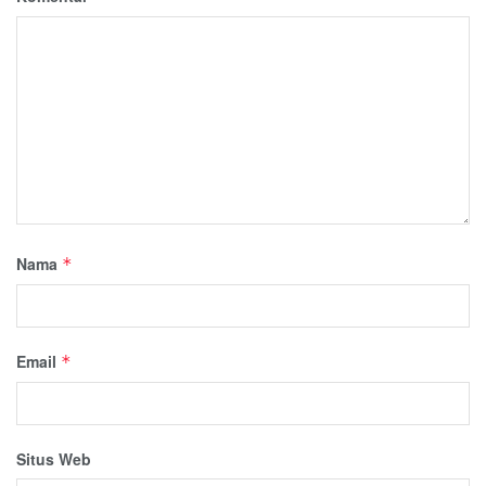
Nama
*
Email
*
Situs Web