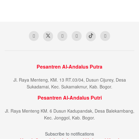
Pesantren Al-Andalus Putra
Jl. Raya Menteng, KM. 13 RT.03/04, Dusun Cijurey, Desa
Sukadamai, Kec. Sukamakmur, Kab. Bogor.
Pesantren Al-Andalus Putri
Jl. Raya Menteng KM. 6 Dusun Kadupandak, Desa Balekambang,
Kec. Jonggol, Kab. Bogor.
Subscribe to notifications