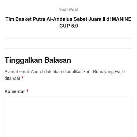
Next Post
Tim Basket Putra Al-Andalus Sabet Juara II di MANINE
CUP 6.0
Tinggalkan Balasan
Alamat email Anda tidak akan dipublikasikan.
Ruas yang wajib
ditandai
*
Komentar
*