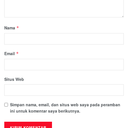
Nama
*
Email
*
Situs Web
Simpan nama, email, dan situs web saya pada peramban
ini untuk komentar saya berikutnya.