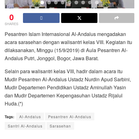
0
SHARES
Pesantren Islam Internasional Al-Andalus mengadakan
acara sarasehan dengan walisantri kelas VIII. Kegiatan itu
dilaksanakan, Minggu (15/9/2019) di Aula Pesantren Al-
Andalus Putri, Jonggol, Bogor, Jawa Barat.
Selain para walisantri kelas VIII, hadir dalam acara itu
Mudir Pesantren Al-Andalus Ustadz Nurdin Apud Sarbini,
Mudir Departemen Pendidikan Ustadz Aminullah Yasin
dan Mudir Departemen Kepengasuhan Ustadz Rijalul
Huda.(*)
Tags:
Al-Andalus
Pesantren Al-Andalus
Santri Al-Andalus
Sarasehan