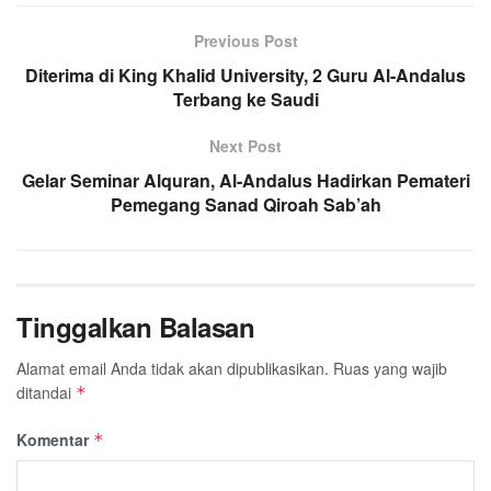
Previous Post
Diterima di King Khalid University, 2 Guru Al-Andalus
Terbang ke Saudi
Next Post
Gelar Seminar Alquran, Al-Andalus Hadirkan Pemateri
Pemegang Sanad Qiroah Sab’ah
Tinggalkan Balasan
Alamat email Anda tidak akan dipublikasikan.
Ruas yang wajib
ditandai
*
Komentar
*