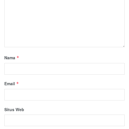
Nama
*
Email
*
Situs Web