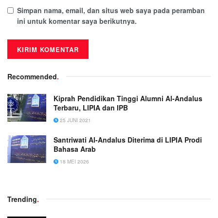
Simpan nama, email, dan situs web saya pada peramban
ini untuk komentar saya berikutnya.
Recommended
.
Kiprah Pendidikan Tinggi Alumni Al-Andalus
Terbaru, LIPIA dan IPB
25 JUNI 2021
Santriwati Al-Andalus Diterima di LIPIA Prodi
Bahasa Arab
18 MEI 2026
Trending
.