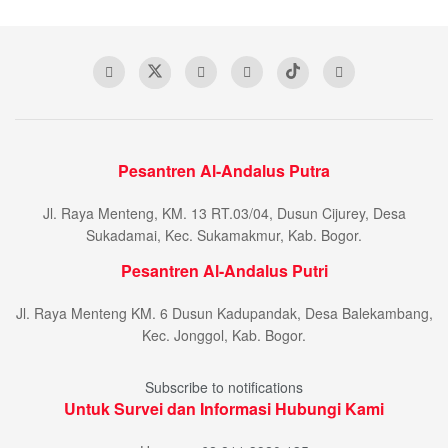
Pesantren Al-Andalus Putra
Jl. Raya Menteng, KM. 13 RT.03/04, Dusun Cijurey, Desa
Sukadamai, Kec. Sukamakmur, Kab. Bogor.
Pesantren Al-Andalus Putri
Jl. Raya Menteng KM. 6 Dusun Kadupandak, Desa Balekambang,
Kec. Jonggol, Kab. Bogor.
Subscribe to notifications
Untuk Survei dan Informasi Hubungi Kami