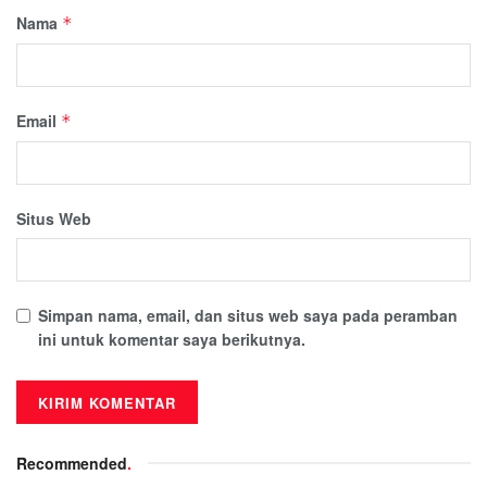
Nama
*
Email
*
Situs Web
Simpan nama, email, dan situs web saya pada peramban
ini untuk komentar saya berikutnya.
Recommended
.