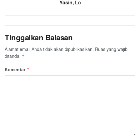
Yasin, Lc
Tinggalkan Balasan
Alamat email Anda tidak akan dipublikasikan.
Ruas yang wajib
ditandai
*
Komentar
*