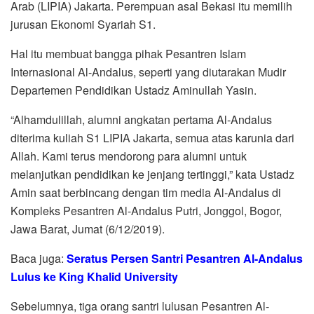
Arab (LIPIA) Jakarta. Perempuan asal Bekasi itu memilih
jurusan Ekonomi Syariah S1.
Hal itu membuat bangga pihak Pesantren Islam
Internasional Al-Andalus, seperti yang diutarakan Mudir
Departemen Pendidikan Ustadz Aminullah Yasin.
“Alhamdulillah, alumni angkatan pertama Al-Andalus
diterima kuliah S1 LIPIA Jakarta, semua atas karunia dari
Allah. Kami terus mendorong para alumni untuk
melanjutkan pendidikan ke jenjang tertinggi,” kata Ustadz
Amin saat berbincang dengan tim media Al-Andalus di
Kompleks Pesantren Al-Andalus Putri, Jonggol, Bogor,
Jawa Barat, Jumat (6/12/2019).
Baca juga:
Seratus Persen Santri Pesantren Al-Andalus
Lulus ke King Khalid University
Sebelumnya, tiga orang santri lulusan Pesantren Al-