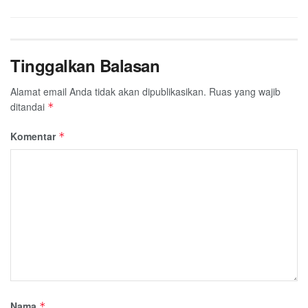
Tinggalkan Balasan
Alamat email Anda tidak akan dipublikasikan.
Ruas yang wajib
ditandai
*
Komentar
*
Nama
*