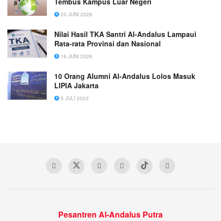
Tembus Kampus Luar Negeri
20 JUNI 2026
Nilai Hasil TKA Santri Al-Andalus Lampaui
Rata-rata Provinsi dan Nasional
16 JUNI 2026
10 Orang Alumni Al-Andalus Lolos Masuk
LIPIA Jakarta
5 JULI 2023
Pesantren Al-Andalus Putra