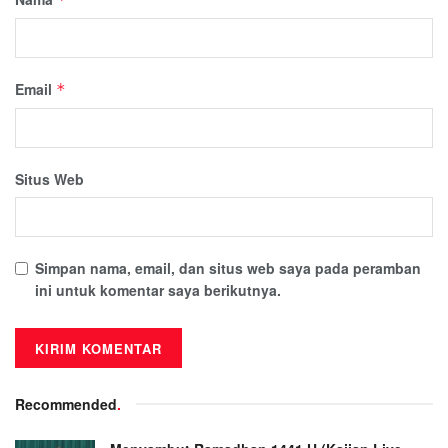
Email
*
Situs Web
Simpan nama, email, dan situs web saya pada peramban
ini untuk komentar saya berikutnya.
Recommended
.