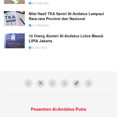
20 JUNI 2026
Nilai Hasil TKA Santri Al-Andalus Lampaui
Rata-rata Provinsi dan Nasional
16 JUNI 2026
10 Orang Alumni Al-Andalus Lolos Masuk
LIPIA Jakarta
5 JULI 2023
Pesantren Al-Andalus Putra