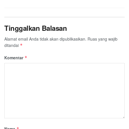
Tinggalkan Balasan
Alamat email Anda tidak akan dipublikasikan.
Ruas yang wajib
ditandai
*
Komentar
*
Nama
*