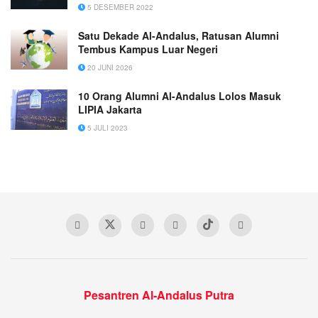
5 DESEMBER 2022
Satu Dekade Al-Andalus, Ratusan Alumni
Tembus Kampus Luar Negeri
20 JUNI 2026
10 Orang Alumni Al-Andalus Lolos Masuk
LIPIA Jakarta
5 JULI 2023
Pesantren Al-Andalus Putra