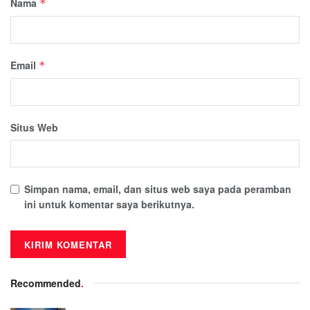
Nama
*
Email
*
Situs Web
Simpan nama, email, dan situs web saya pada peramban
ini untuk komentar saya berikutnya.
Recommended
.