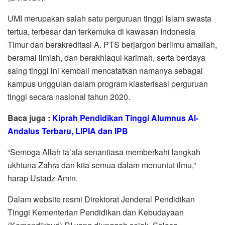
UMI merupakan salah satu perguruan tinggi Islam swasta
tertua, terbesar dan terkemuka di kawasan Indonesia
Timur dan berakreditasi A. PTS berjargon berilmu amaliah,
beramal ilmiah, dan berakhlaqul karimah, serta berdaya
saing tinggi ini kembali mencatatkan namanya sebagai
kampus unggulan dalam program klasterisasi perguruan
tinggi secara nasional tahun 2020.
Baca juga :
Kiprah Pendidikan Tinggi Alumnus Al-
Andalus Terbaru, LIPIA dan IPB
“Semoga Allah ta’ala senantiasa memberkahi langkah
ukhtuna Zahra dan kita semua dalam menuntut ilmu,”
harap Ustadz Amin.
Dalam website resmi Direktorat Jenderal Pendidikan
Tinggi Kementerian Pendidikan dan Kebudayaan