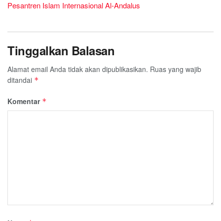
Pesantren Islam Internasional Al-Andalus
Tinggalkan Balasan
Alamat email Anda tidak akan dipublikasikan.
Ruas yang wajib
ditandai
*
Komentar
*