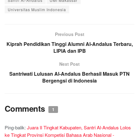
Santri Al-Andalus
UMI Makassar
Universitas Muslim Indonesia
Previous Post
Kiprah Pendidikan Tinggi Alumni Al-Andalus Terbaru,
LIPIA dan IPB
Next Post
Santriwati Lulusan Al-Andalus Berhasil Masuk PTN
Bergengsi di Indonesia
Comments
1
Ping-balik:
Juara II Tingkat Kabupaten, Santri Al-Andalus Lolos
ke Tingkat Provinsi Kompetisi Bahasa Arab Nasional -