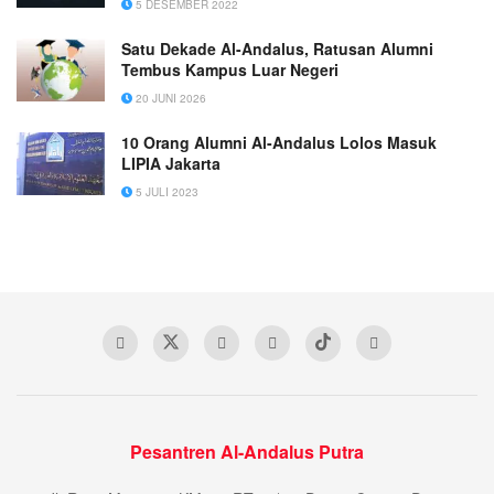
5 DESEMBER 2022
Satu Dekade Al-Andalus, Ratusan Alumni
Tembus Kampus Luar Negeri
20 JUNI 2026
10 Orang Alumni Al-Andalus Lolos Masuk
LIPIA Jakarta
5 JULI 2023
Pesantren Al-Andalus Putra