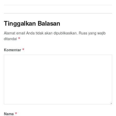
Tinggalkan Balasan
Alamat email Anda tidak akan dipublikasikan.
Ruas yang wajib
ditandai
*
Komentar
*
Nama
*