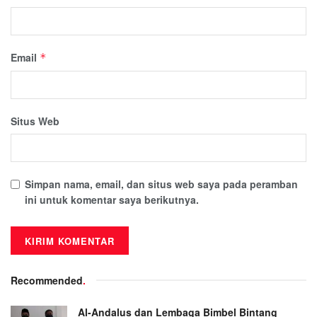
Email
*
Situs Web
Simpan nama, email, dan situs web saya pada peramban
ini untuk komentar saya berikutnya.
Recommended
.
Al-Andalus dan Lembaga Bimbel Bintang