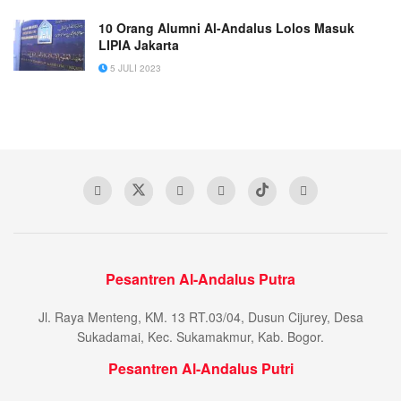
10 Orang Alumni Al-Andalus Lolos Masuk
LIPIA Jakarta
5 JULI 2023
Pesantren Al-Andalus Putra
Jl. Raya Menteng, KM. 13 RT.03/04, Dusun Cijurey, Desa
Sukadamai, Kec. Sukamakmur, Kab. Bogor.
Pesantren Al-Andalus Putri