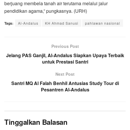
berjuang membela tanah air terutama melalui jalur
pendidikan agama,” pungkasnya. (URH)
Tags:
Al-Andalus
KH Ahmad Sanusi
pahlawan nasional
Previous Post
Jelang PAS Ganjil, Al-Andalus Siapkan Upaya Terbaik
untuk Prestasi Santri
Next Post
Santri MQ Al Falah Benhil Antusias Study Tour di
Pesantren Al-Andalus
Tinggalkan Balasan