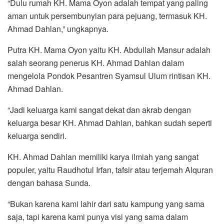
“Dulu rumah KH. Mama Oyon adalah tempat yang paling
aman untuk persembunyian para pejuang, termasuk KH.
Ahmad Dahlan,” ungkapnya.
Putra KH. Mama Oyon yaitu KH. Abdullah Mansur adalah
salah seorang penerus KH. Ahmad Dahlan dalam
mengelola Pondok Pesantren Syamsul Ulum rintisan KH.
Ahmad Dahlan.
“Jadi keluarga kami sangat dekat dan akrab dengan
keluarga besar KH. Ahmad Dahlan, bahkan sudah seperti
keluarga sendiri.
KH. Ahmad Dahlan memiliki karya ilmiah yang sangat
populer, yaitu Raudhotul Irfan, tafsir atau terjemah Alquran
dengan bahasa Sunda.
“Bukan karena kami lahir dari satu kampung yang sama
saja, tapi karena kami punya visi yang sama dalam