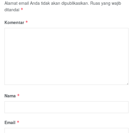
Alamat email Anda tidak akan dipublikasikan.
Ruas yang wajib
ditandai
*
Komentar
*
Nama
*
Email
*