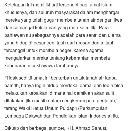
Ketetapan ini memiliki arti tersendiri bagi umat Islam,
khususnya, dan seluruh masyarakat dalam menghargai
mereka yang telah gugur membela tanah air dengan jiwa
dan semangat keislaman yang mereka miliki. Para
pahlawan itu sebagiannya adalah para santri dan ulama
yang hidup di pesantren, jauh dari urusan dunia, tapi
terpanggil untuk membela negeri karena agama
mengajarkan mereka tentang keberanian membela
kebenaran meski nyawa taruhannya.
“Tidak sedikit umat ini berkorban untuk tanah air tanpa
pamrih, hanya ingin hidup merdeka, damai dan lebih bisa
melakukan kebaikan, dimana hal demikian akan sulit
dilakukan jika masih dalam cengkeram para penjajah,”
terang Wakil Ketua Umum Puldapii (Perkumpulan
Lembaga Dakwah dan Pendidikan Islam Indonesia) itu.
Dikutip dari berbagai sumber, KH. Ahmad Sanusi,