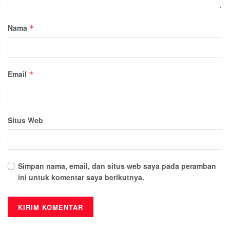
Nama
*
Email
*
Situs Web
Simpan nama, email, dan situs web saya pada peramban
ini untuk komentar saya berikutnya.