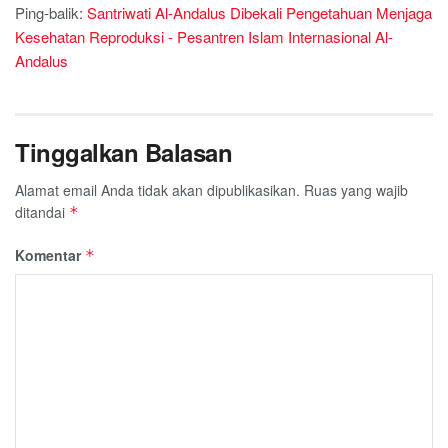
Ping-balik:
Santriwati Al-Andalus Dibekali Pengetahuan Menjaga
Kesehatan Reproduksi - Pesantren Islam Internasional Al-
Andalus
Tinggalkan Balasan
Alamat email Anda tidak akan dipublikasikan.
Ruas yang wajib
ditandai
*
Komentar
*