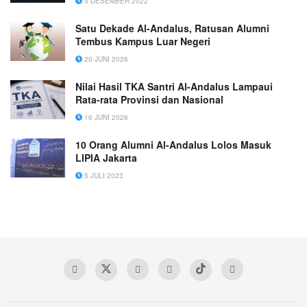
5 DESEMBER 2022
Satu Dekade Al-Andalus, Ratusan Alumni
Tembus Kampus Luar Negeri
20 JUNI 2026
Nilai Hasil TKA Santri Al-Andalus Lampaui
Rata-rata Provinsi dan Nasional
16 JUNI 2026
10 Orang Alumni Al-Andalus Lolos Masuk
LIPIA Jakarta
5 JULI 2023