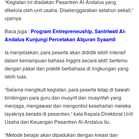
“Kegiatan ini diadakan Pesantren Al-Andalus yang
dikelola oleh unit usaha. Diselenggarakan setahun sekali,”
ujarnya.
Baca juga :
Program Entrepreneuship, Santriwati Al-
Andalus Kunjungi Percetakan Alquran Syaamil
Ia menjelaskan, para peserta akan dididik lebih intensif
dalam kemampuan bahasa Inggris secara aktif, bertemu
dengan pakar dan praktik berbahasa di lingkungan yang
lebih luas.
“Selama mengikuti kegiatan, para peserta tetap di bawah
bimbingan para guru dan musyrif dan musyrifah yang
menjaga, mengawasi dan mengontrol keseharian mereka
layaknya berada di pesantren,” kata Kepala Direktorat Unit
Usaha dan Keuangan Pesantren Al-Andalus itu.
“Metode belajar akan dipadukan dengan kreasi dan