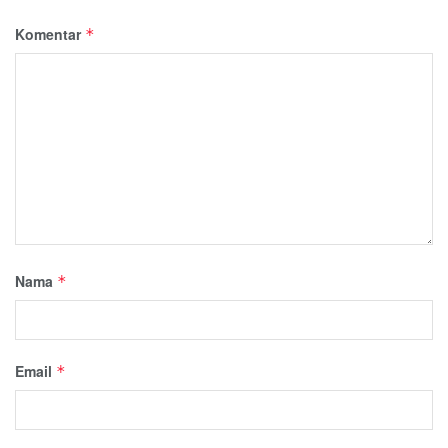
Komentar
*
Nama
*
Email
*