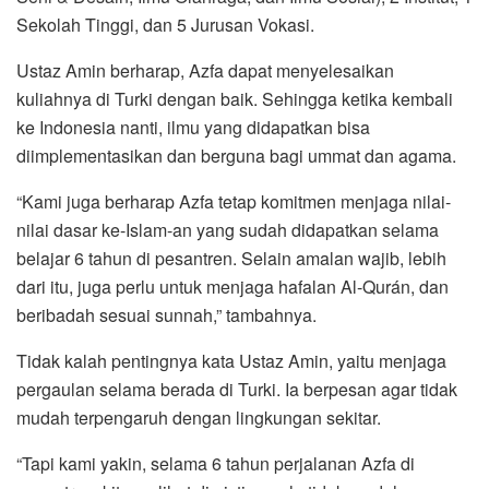
Sekolah Tinggi, dan 5 Jurusan Vokasi.
Ustaz Amin berharap, Azfa dapat menyelesaikan
kuliahnya di Turki dengan baik. Sehingga ketika kembali
ke Indonesia nanti, ilmu yang didapatkan bisa
diimplementasikan dan berguna bagi ummat dan agama.
“Kami juga berharap Azfa tetap komitmen menjaga nilai-
nilai dasar ke-Islam-an yang sudah didapatkan selama
belajar 6 tahun di pesantren. Selain amalan wajib, lebih
dari itu, juga perlu untuk menjaga hafalan Al-Qurán, dan
beribadah sesuai sunnah,” tambahnya.
Tidak kalah pentingnya kata Ustaz Amin, yaitu menjaga
pergaulan selama berada di Turki. Ia berpesan agar tidak
mudah terpengaruh dengan lingkungan sekitar.
“Tapi kami yakin, selama 6 tahun perjalanan Azfa di