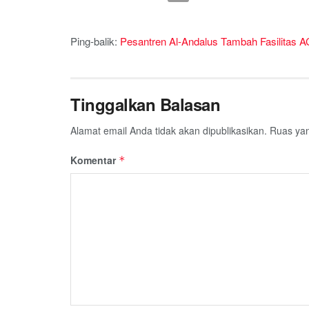
Ping-balik:
Pesantren Al-Andalus Tambah Fasilitas AC
Tinggalkan Balasan
Alamat email Anda tidak akan dipublikasikan.
Ruas yan
Komentar
*