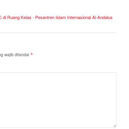
 di Ruang Kelas - Pesantren Islam Internasional Al-Andalus
g wajib ditandai
*