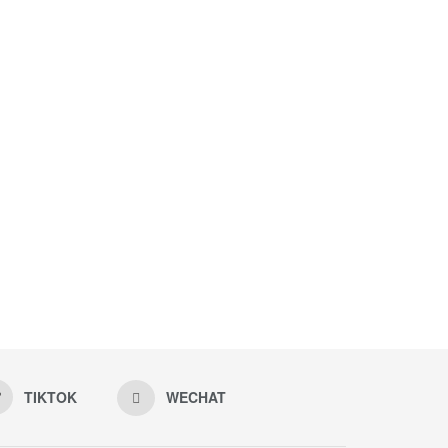
TIKTOK
WECHAT