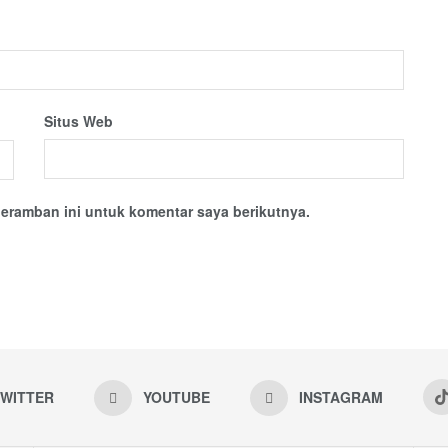
Situs Web
eramban ini untuk komentar saya berikutnya.
WITTER
YOUTUBE
INSTAGRAM