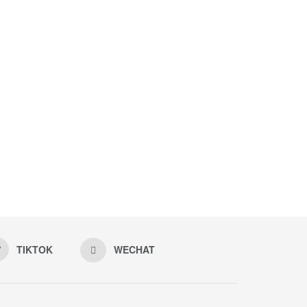
TIKTOK
WECHAT