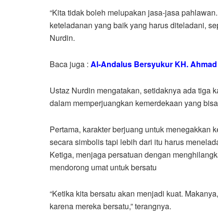
“Kita tidak boleh melupakan jasa-jasa pahlawan.
keteladanan yang baik yang harus diteladani, se
Nurdin.
Baca juga :
Al-Andalus Bersyukur KH. Ahmad 
Ustaz Nurdin mengatakan, setidaknya ada tiga k
dalam memperjuangkan kemerdekaan yang bisa di
Pertama, karakter berjuang untuk menegakkan k
secara simbolis tapi lebih dari itu harus menelad
Ketiga, menjaga persatuan dengan menghilangk
mendorong umat untuk bersatu
“Ketika kita bersatu akan menjadi kuat. Makany
karena mereka bersatu,” terangnya.