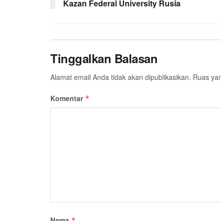
Kazan Federal University Rusia
Tinggalkan Balasan
Alamat email Anda tidak akan dipublikasikan.
Ruas yan
Komentar
*
Nama
*