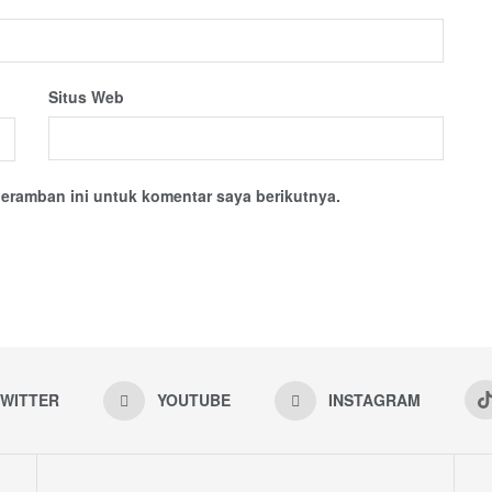
Situs Web
eramban ini untuk komentar saya berikutnya.
WITTER
YOUTUBE
INSTAGRAM