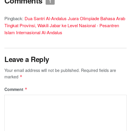
Comments
1
Pingback:
Dua Santri Al-Andalus Juara Olimpiade Bahasa Arab
Tingkat Provinsi, Wakili Jabar ke Level Nasional - Pesantren
Islam Internasional Al-Andalus
Leave a Reply
Your email address will not be published.
Required fields are
marked
*
Comment
*