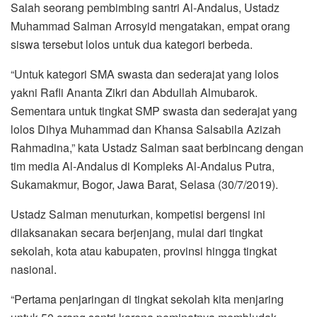
Salah seorang pembimbing santri Al-Andalus, Ustadz
Muhammad Salman Arrosyid mengatakan, empat orang
siswa tersebut lolos untuk dua kategori berbeda.
“Untuk kategori SMA swasta dan sederajat yang lolos
yakni Rafli Ananta Zikri dan Abdullah Almubarok.
Sementara untuk tingkat SMP swasta dan sederajat yang
lolos Dihya Muhammad dan Khansa Salsabila Azizah
Rahmadina,” kata Ustadz Salman saat berbincang dengan
tim media Al-Andalus di Kompleks Al-Andalus Putra,
Sukamakmur, Bogor, Jawa Barat, Selasa (30/7/2019).
Ustadz Salman menuturkan, kompetisi bergensi ini
dilaksanakan secara berjenjang, mulai dari tingkat
sekolah, kota atau kabupaten, provinsi hingga tingkat
nasional.
“Pertama penjaringan di tingkat sekolah kita menjaring