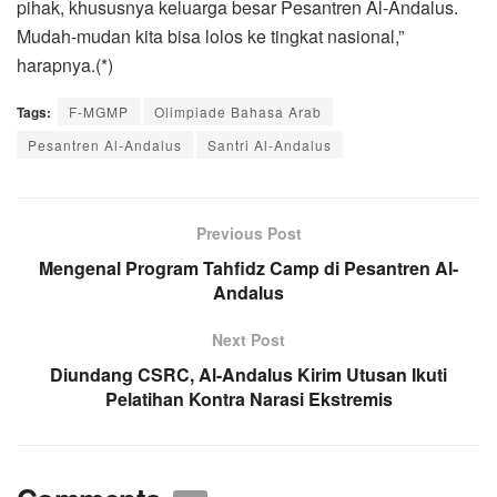
pihak, khususnya keluarga besar Pesantren Al-Andalus.
Mudah-mudan kita bisa lolos ke tingkat nasional,”
harapnya.(*)
Tags:
F-MGMP
Olimpiade Bahasa Arab
Pesantren Al-Andalus
Santri Al-Andalus
Previous Post
Mengenal Program Tahfidz Camp di Pesantren Al-
Andalus
Next Post
Diundang CSRC, Al-Andalus Kirim Utusan Ikuti
Pelatihan Kontra Narasi Ekstremis