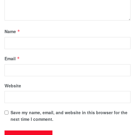
Name
*
Email
*
Website
Save my name, email, and website in this browser for the
next time I comment.