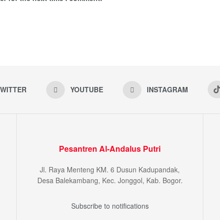
WITTER
YOUTUBE
INSTAGRAM
Pesantren Al-Andalus Putri
Jl. Raya Menteng KM. 6 Dusun Kadupandak,
Desa Balekambang, Kec. Jonggol, Kab. Bogor.
Subscribe to notifications