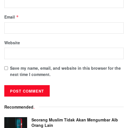
Email
*
Website
Save my name, email, and website in this browser for the
next time I comment.
Recommended
.
Seorang Muslim Tidak Akan Mengumbar Aib
Orang Lain