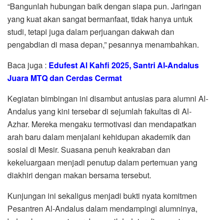
“Bangunlah hubungan baik dengan siapa pun. Jaringan
yang kuat akan sangat bermanfaat, tidak hanya untuk
studi, tetapi juga dalam perjuangan dakwah dan
pengabdian di masa depan,” pesannya menambahkan.
Baca juga :
Edufest Al Kahfi 2025, Santri Al-Andalus
Juara MTQ dan Cerdas Cermat
Kegiatan bimbingan ini disambut antusias para alumni Al-
Andalus yang kini tersebar di sejumlah fakultas di Al-
Azhar. Mereka mengaku termotivasi dan mendapatkan
arah baru dalam menjalani kehidupan akademik dan
sosial di Mesir. Suasana penuh keakraban dan
kekeluargaan menjadi penutup dalam pertemuan yang
diakhiri dengan makan bersama tersebut.
Kunjungan ini sekaligus menjadi bukti nyata komitmen
Pesantren Al-Andalus dalam mendampingi alumninya,