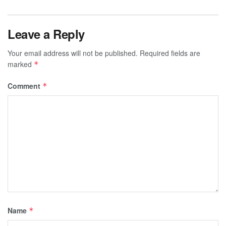
Leave a Reply
Your email address will not be published.
Required fields are
marked
*
Comment
*
Name
*