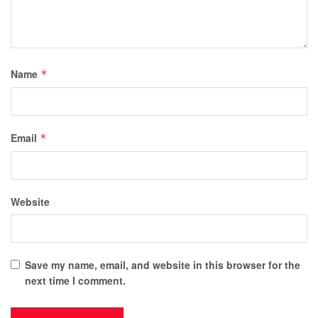
Name
*
Email
*
Website
Save my name, email, and website in this browser for the
next time I comment.