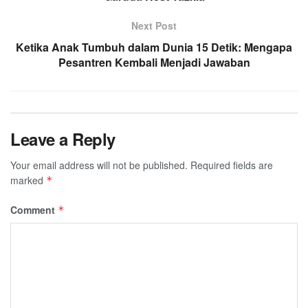
Next Post
Ketika Anak Tumbuh dalam Dunia 15 Detik: Mengapa
Pesantren Kembali Menjadi Jawaban
Leave a Reply
Your email address will not be published.
Required fields are
marked
*
Comment
*