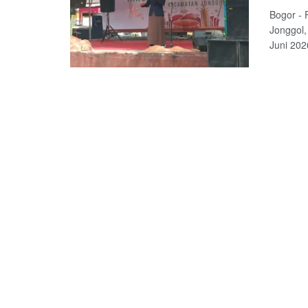
Bogor -
Jonggol,
Juni 202