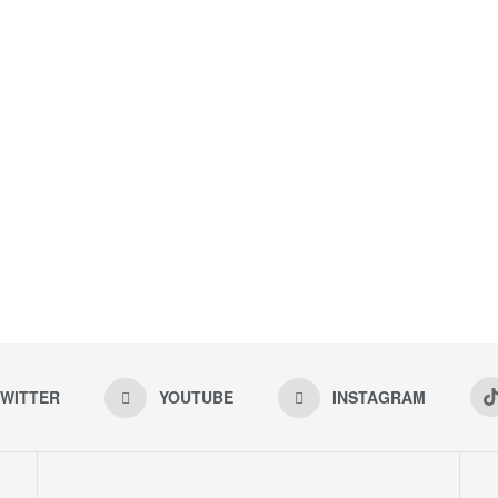
WITTER
YOUTUBE
INSTAGRAM