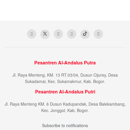
Pesantren Al-Andalus Putra
Jl. Raya Menteng, KM. 13 RT.03/04, Dusun Cijurey, Desa
Sukadamai, Kec. Sukamakmur, Kab. Bogor.
Pesantren Al-Andalus Putri
Jl. Raya Menteng KM. 6 Dusun Kadupandak, Desa Balekambang,
Kec. Jonggol, Kab. Bogor.
Subscribe to notifications