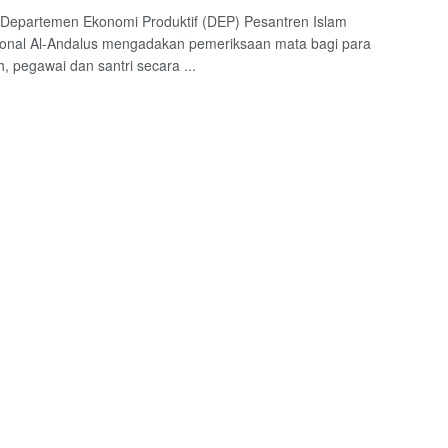
 Departemen Ekonomi Produktif (DEP) Pesantren Islam
ional Al-Andalus mengadakan pemeriksaan mata bagi para
h, pegawai dan santri secara ...