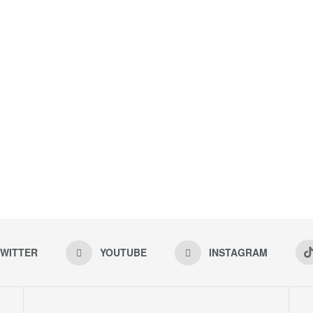
WITTER
YOUTUBE
INSTAGRAM