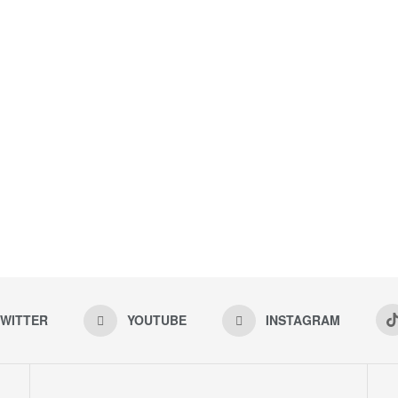
WITTER
YOUTUBE
INSTAGRAM