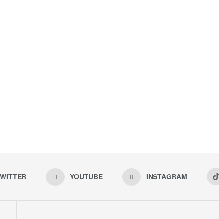
WITTER
YOUTUBE
INSTAGRAM