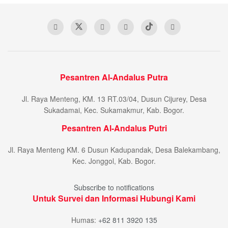
Pesantren Al-Andalus Putra
Jl. Raya Menteng, KM. 13 RT.03/04, Dusun Cijurey, Desa
Sukadamai, Kec. Sukamakmur, Kab. Bogor.
Pesantren Al-Andalus Putri
Jl. Raya Menteng KM. 6 Dusun Kadupandak, Desa Balekambang,
Kec. Jonggol, Kab. Bogor.
Subscribe to notifications
Untuk Survei dan Informasi Hubungi Kami
Humas:
+62 811 3920 135