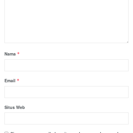
Nama
*
Email
*
Situs Web