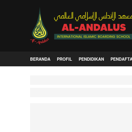
BERANDA
PROFIL
PENDIDIKAN
PENDAFT