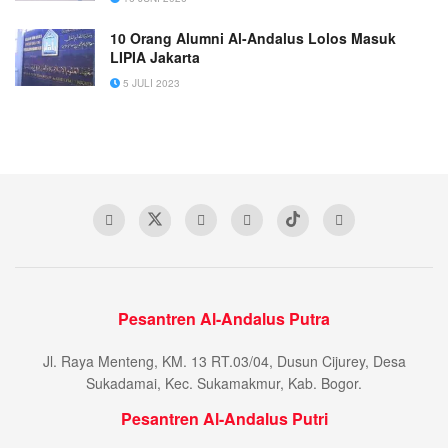
10 Orang Alumni Al-Andalus Lolos Masuk
LIPIA Jakarta
5 JULI 2023
Pesantren Al-Andalus Putra
Jl. Raya Menteng, KM. 13 RT.03/04, Dusun Cijurey, Desa
Sukadamai, Kec. Sukamakmur, Kab. Bogor.
Pesantren Al-Andalus Putri