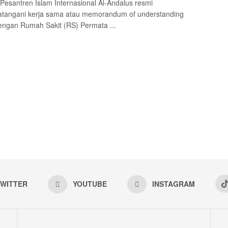
 Pesantren Islam Internasional Al-Andalus resmi
tangani kerja sama atau memorandum of understanding
ngan Rumah Sakit (RS) Permata ...
WITTER
YOUTUBE
INSTAGRAM